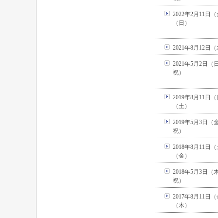
2022年2月11日
（日）
2021年8月12日
2021年5月2日
祝）
2019年8月11日
（土）
2019年5月3日
祝）
2018年8月11日
（金）
2018年5月3日
祝）
2017年8月11日
（木）