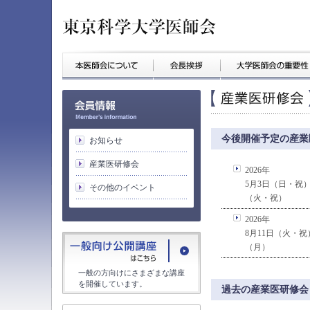
今後開催予定の産業
お知らせ
産業医研修会
2026年
5月3日（日・祝
その他のイベント
（火・祝）
2026年
8月11日（火・祝
（月）
一般の方向けにさまざまな講座
を開催しています。
過去の産業医研修会