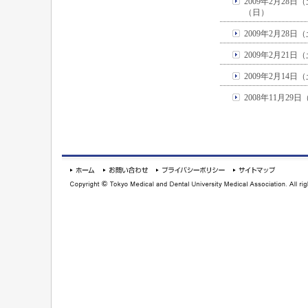
2009年2月28日
（日）
2009年2月28日
2009年2月21日
2009年2月14日
2008年11月29