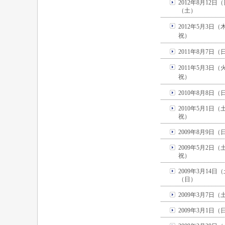
2012年8月12日
（土）
2012年5月3日
祝）
2011年8月7日
2011年5月3日
祝）
2010年8月8日
2010年5月1日
祝）
2009年8月9日
2009年5月2日
祝）
2009年3月14日
（日）
2009年3月7日（
2009年3月1日（