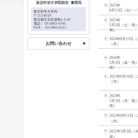
2025年
8月12日（火）～
東京科学大学内
〒113-8519
東京都文京区湯島1-5-45
2025年
電話： 03-5803-4745
5月3日（土・祝
FAX
： 03-5803-0211
祝）
2024年8月15日
お問い合わせ
（水）
2024年
5月3日（金・祝
祝）
2023年8月10日
（水）
2023年
5月3日（水・祝
祝）
2022年8月11日
（水）
2022年5月3日
祝）