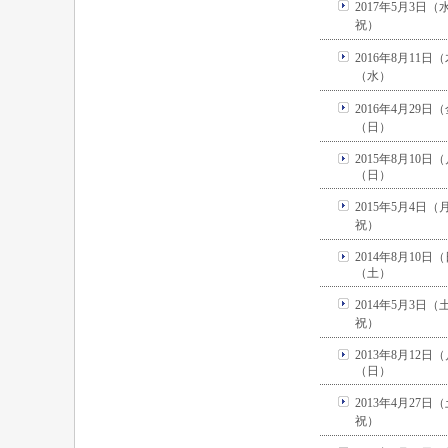
2017年5月3日
祝）
2016年8月11日
（水）
2016年4月29日
（日）
2015年8月10日
（日）
2015年5月4日
祝）
2014年8月10日
（土）
2014年5月3日
祝）
2013年8月12日
（日）
2013年4月27日
祝）