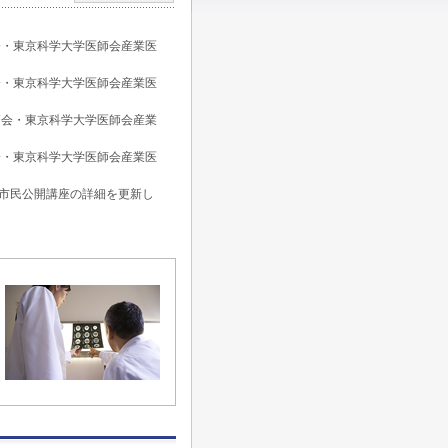
師会・東京科学大学医師会産業医
師会・東京科学大学医師会産業医
医師会・東京科学大学医師会産業
師会・東京科学大学医師会産業医
会 市民公開講座の詳細を更新し