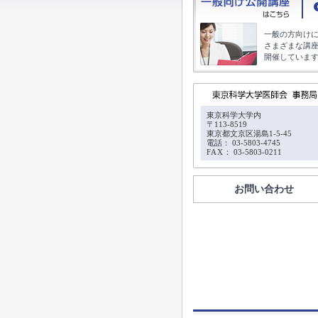
一般の方向け
さまざまな講
開催していま
東京科学大学内
〒113-8519
東京都文京区湯島1-5-45
電話： 03-5803-4745
FAX
： 03-5803-0211
お問い合わせ